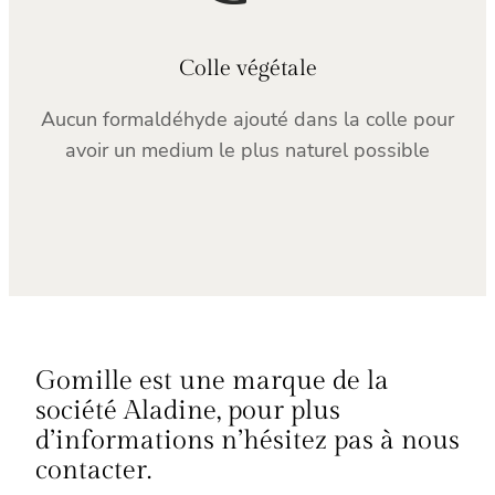
Colle végétale
Aucun formaldéhyde ajouté dans la colle pour
avoir un medium le plus naturel possible
Gomille est une marque de la
société Aladine, pour plus
d’informations n’hésitez pas à nous
contacter.