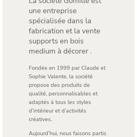
La société Gomille est
une entreprise
spécialisée dans la
fabrication et la vente
supports en bois
medium à décorer .
Fondée en 1999 par Claude et
Sophie Valente, la société
propose des produits de
qualité, personnalisables et
adaptés à tous les styles
d’intérieur et d’activités
créatives.
Aujourd’hui, nous faisons partis