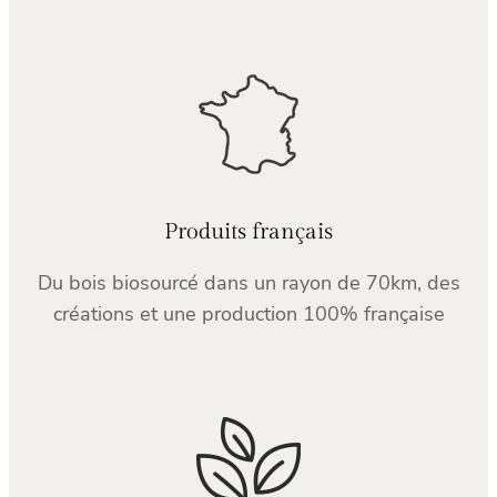
Produits français
Du bois biosourcé dans un rayon de 70km, des
créations et une production 100% française