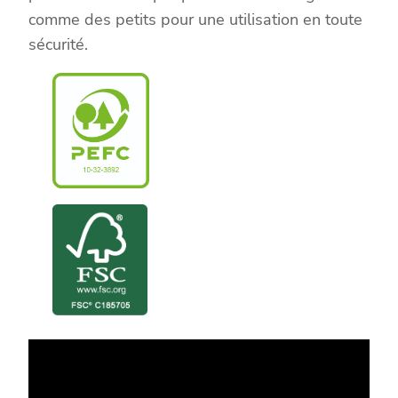
comme des petits pour une utilisation en toute
sécurité.