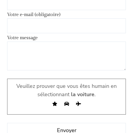
Votre e-mail (obligatoire)
Votre message
Veuillez prouver que vous êtes humain en
sélectionnant
la voiture
.