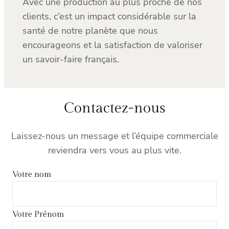
Avec une production au plus proche de nos
clients, c’est un impact considérable sur la
santé de notre planète que nous
encourageons et la satisfaction de valoriser
un savoir-faire français.
Contactez-nous
Laissez-nous un message et l’équipe commerciale
reviendra vers vous au plus vite.
Votre nom
Votre Prénom