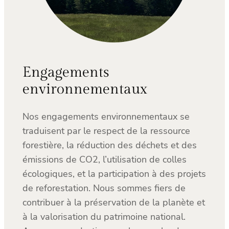
Engagements
environnementaux
Nos engagements environnementaux se
traduisent par le respect de la ressource
forestière, la réduction des déchets et des
émissions de CO2, l’utilisation de colles
écologiques, et la participation à des projets
de reforestation. Nous sommes fiers de
contribuer à la préservation de la planète et
à la valorisation du patrimoine national.