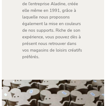
de l’entreprise Aladine, créée
elle même en 1991, grâce à
laquelle nous proposons
également la mise en couleurs
de nos supports. Riche de son
expérience, vous pouvez dès à
présent nous retrouver dans
vos magasins de loisirs créatifs
préférés.