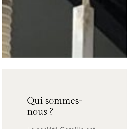
Qui sommes-
nous ?