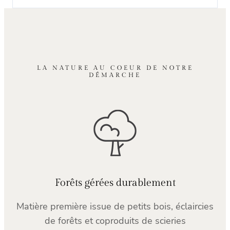
LA NATURE AU COEUR DE NOTRE
DÉMARCHE
Forêts gérées durablement
Matière première issue de petits bois, éclaircies
de forêts et coproduits de scieries